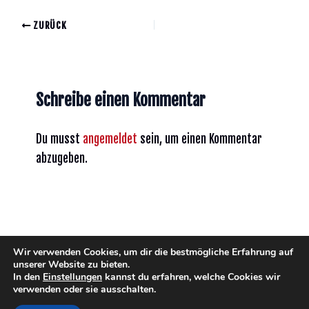
ZURÜCK
Schreibe einen Kommentar
Du musst
angemeldet
sein, um einen Kommentar
abzugeben.
Wir verwenden Cookies, um dir die bestmögliche Erfahrung auf
unserer Website zu bieten.
In den
Einstellungen
kannst du erfahren, welche Cookies wir
verwenden oder sie ausschalten.