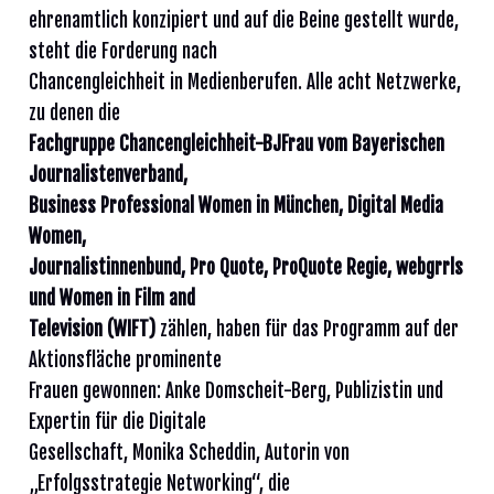
ehrenamtlich konzipiert und auf die Beine gestellt wurde,
steht die Forderung nach
Chancengleichheit in Medienberufen. Alle acht Netzwerke,
zu denen die
Fachgruppe Chancengleichheit-BJFrau vom Bayerischen
Journalistenverband,
Business Professional Women in München, Digital Media
Women,
Journalistinnenbund, Pro Quote, ProQuote Regie, webgrrls
und Women in Film and
Television (WIFT)
zählen, haben für das Programm auf der
Aktionsfläche prominente
Frauen gewonnen: Anke Domscheit-Berg, Publizistin und
Expertin für die Digitale
Gesellschaft, Monika Scheddin, Autorin von
„Erfolgsstrategie Networking“, die