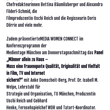
Chefredakteurinnen Bettina Bäumlisberger und Alexandra
Föderl-Schmid, die
Filmproduzentin Uschi Reich und die Regisseurin Doris
Dörrie und viele mehr.
Zudem präsentierteMEDIA WOMEN CONNECT im
Konferenzprogramm der
Medientage München am Donnerstagnachmittag das
Panel
„Männer allein zu Haus –
Muss eine Frauenquote Qualität, Originalität und Vielfalt
in Film, TV und Internet
sichern?“
mit Anke Domscheit-Berg, Prof. Dr. Isabell M.
Welpe, Lehrstuhl für
Strategie und Organisation, TU München, Produzentin
Uschi Reich und Gebhard
Henke, Fernsehspielchef WDR und Tatort-Koordinator.