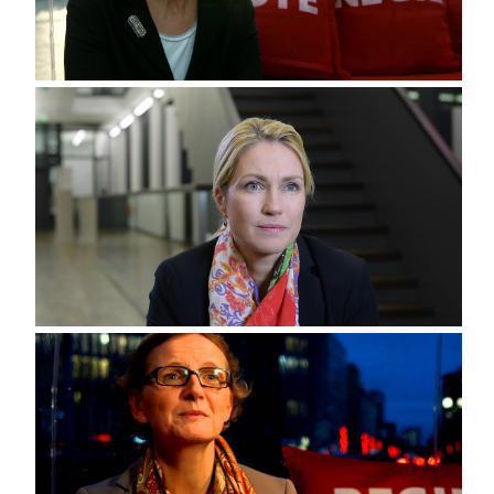
Christine Berg (FFA)