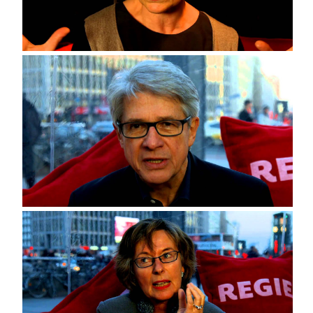
Ellen Wietstock, Publizistin, Journalistin