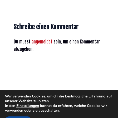
Schreibe einen Kommentar
Du musst
angemeldet
sein, um einen Kommentar
abzugeben.
Wir verwenden Cookies, um dir die bestmögliche Erfahrung auf
unserer Website zu bieten.
In den
Einstellungen
kannst du erfahren, welche Cookies wir
verwenden oder sie ausschalten.