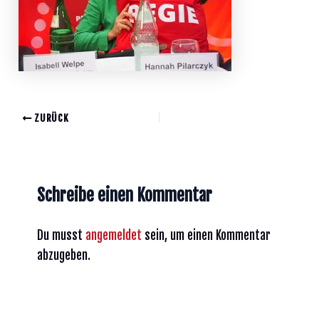
ZURÜCK
Schreibe einen Kommentar
Du musst
angemeldet
sein, um einen Kommentar
abzugeben.