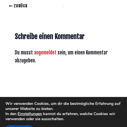
ZURÜCK
Schreibe einen Kommentar
Du musst
angemeldet
sein, um einen Kommentar
abzugeben.
Wir verwenden Cookies, um dir die bestmögliche Erfahrung auf
unserer Website zu bieten.
In den
Einstellungen
kannst du erfahren, welche Cookies wir
verwenden oder sie ausschalten.