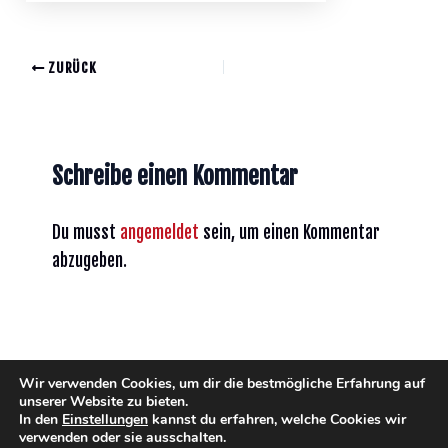
ZURÜCK
Schreibe einen Kommentar
Du musst
angemeldet
sein, um einen Kommentar
abzugeben.
Wir verwenden Cookies, um dir die bestmögliche Erfahrung auf
unserer Website zu bieten.
In den
Einstellungen
kannst du erfahren, welche Cookies wir
verwenden oder sie ausschalten.