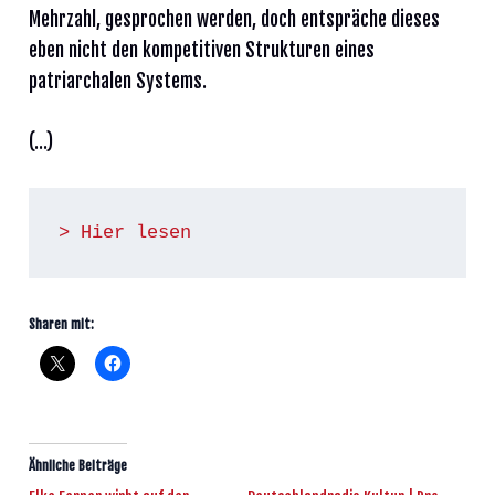
Mehrzahl, gesprochen werden, doch entspräche dieses
eben nicht den kompetitiven Strukturen eines
patriarchalen Systems.
(…)
> Hier lesen
Sharen mit:
Ähnliche Beiträge