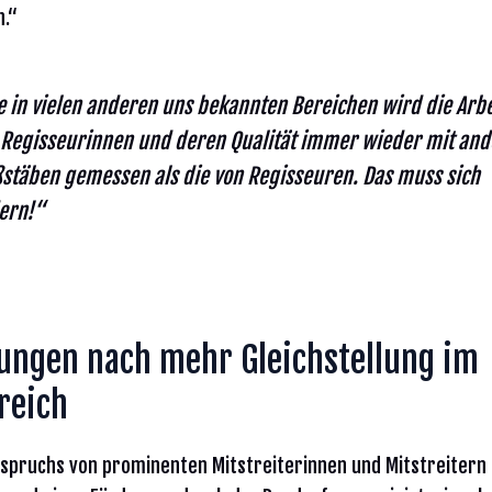
h.“
e in vielen anderen uns bekannten Bereichen wird die Arbe
 Regisseurinnen und deren Qualität immer wieder mit an
stäben gemessen als die von Regisseuren. Das muss sich
ern!“
ungen nach mehr Gleichstellung im
reich
spruchs von prominenten Mitstreiterinnen und Mitstreitern 