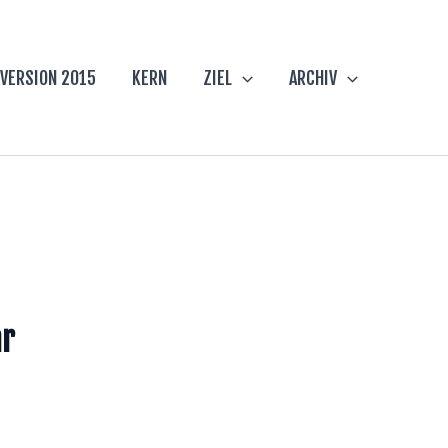
VERSION 2015
KERN
ZIEL
ARCHIV
hr