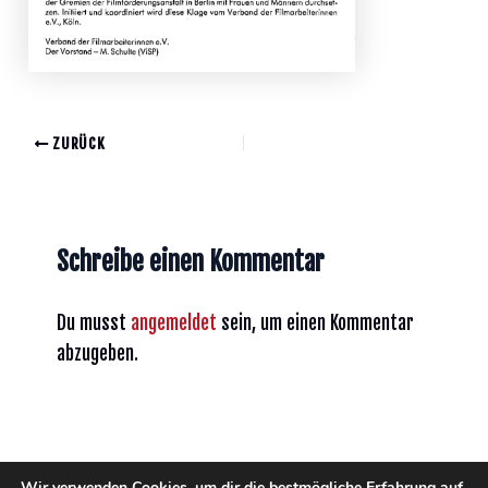
ZURÜCK
Schreibe einen Kommentar
Du musst
angemeldet
sein, um einen Kommentar
abzugeben.
Wir verwenden Cookies, um dir die bestmögliche Erfahrung auf