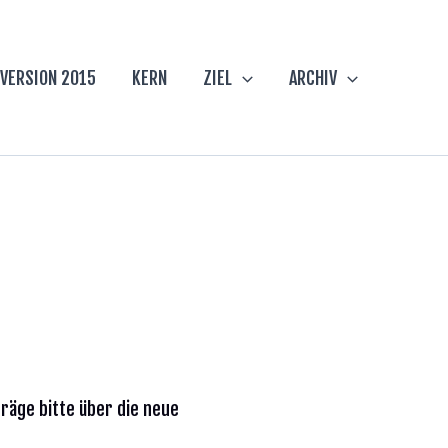
VERSION 2015
KERN
ZIEL
ARCHIV
träge bitte über die neue