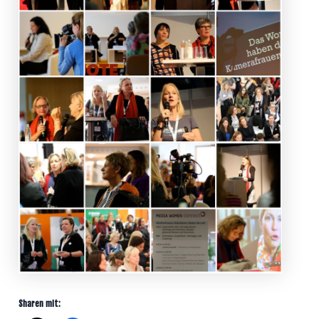
Sharen mit: