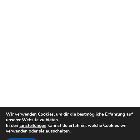
Wir verwenden Cookies, um dir die bestmögliche Erfahrung auf
unserer Website zu bieten.
In den
Einstellungen
kannst du erfahren, welche Cookies wir
verwenden oder sie ausschalten.