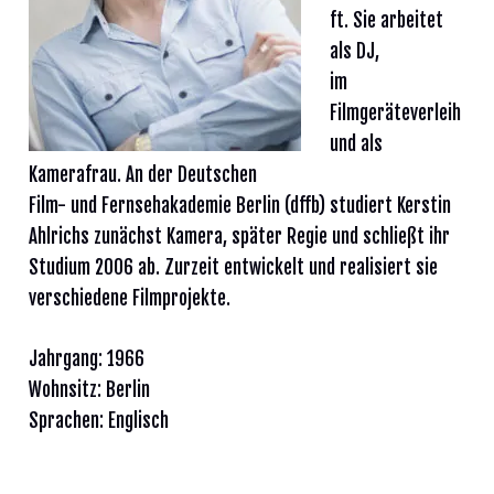
ft. Sie arbeitet
als DJ,
im
Filmgeräteverleih
und als
Kamerafrau. An der Deutschen
Film- und Fernsehakademie Berlin (dffb) studiert Kerstin
Ahlrichs zunächst Kamera, später Regie und schließt ihr
Studium 2006 ab. Zurzeit entwickelt und realisiert sie
verschiedene Filmprojekte.
Jahrgang: 1966
Wohnsitz: Berlin
Sprachen: Englisch