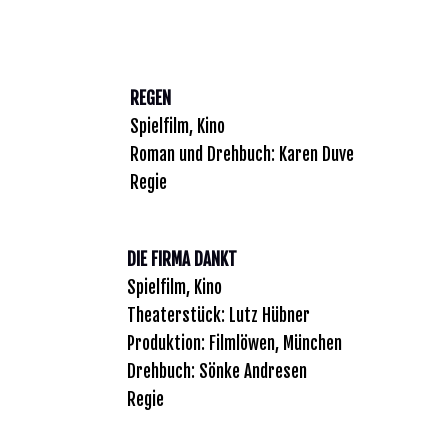
REGEN
Spielfilm, Kino
Roman und Drehbuch: Karen Duve
Regie
DIE FIRMA DANKT
Spielfilm, Kino
Theaterstück: Lutz Hübner
Produktion: Filmlöwen, München
Drehbuch: Sönke Andresen
Regie