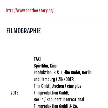
http://www.anotherstory.de/
FILMOGRAPHIE
TAXI
Spielfilm, Kino
Produktion: B & T Film GmbH, Berlin
und Hamburg / ZINNOBER
Film GmbH, Aachen / cine plus
2015
Filmproduktion GmbH,
Berlin / Schubert International
Filmproduktion GmbH & Co.