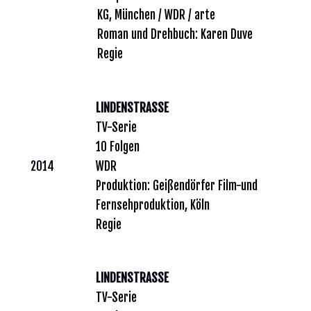
KG, München / WDR / arte
Roman und Drehbuch: Karen Duve
Regie
LINDENSTRASSE
TV-Serie
10 Folgen
2014
WDR
Produktion: Geißendörfer Film-und
Fernsehproduktion, Köln
Regie
LINDENSTRASSE
TV-Serie