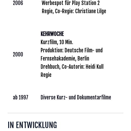
2006
Werbespot für Play Station 2
Regie, Co-Regie: Christiane Lilge
KEHRWOCHE
Kurzfilm, 10 Min.
Produktion: Deutsche Film- und
2000
Fernsehakademie, Berlin
Drehbuch, Co-Autorin: Heidi Kull
Regie
ab 1997
Diverse Kurz- und Dokumentarfilme
IN ENTWICKLUNG