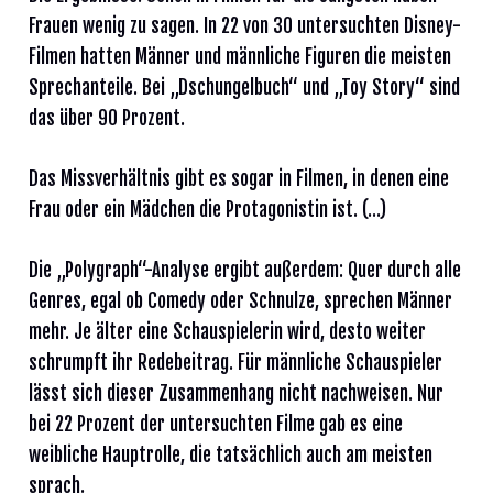
Frauen wenig zu sagen. In 22 von 30 untersuchten Disney-
Filmen hatten Männer und männliche Figuren die meisten
Sprechanteile. Bei „Dschungelbuch“ und „Toy Story“ sind
das über 90 Prozent.
Das Missverhältnis gibt es sogar in Filmen, in denen eine
Frau oder ein Mädchen die Protagonistin ist. (…)
Die „Polygraph“-Analyse ergibt außerdem: Quer durch alle
Genres, egal ob Comedy oder Schnulze, sprechen Männer
mehr. Je älter eine Schauspielerin wird, desto weiter
schrumpft ihr Redebeitrag. Für männliche Schauspieler
lässt sich dieser Zusammenhang nicht nachweisen. Nur
bei 22 Prozent der untersuchten Filme gab es eine
weibliche Hauptrolle, die tatsächlich auch am meisten
sprach.