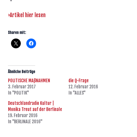
>Artikel hier lesen
Sharen mit:
Ähnliche Beiträge
POLITISCHE MAßNAHMEN
die Q-Frage
3. Februar 2017
12. Februar 2016
In "POLITIK"
In "ALLES"
Deutschlandradio Kultur |
Monika Treut auf der Berlinale
19. Februar 2016
In "BERLINALE 2016"