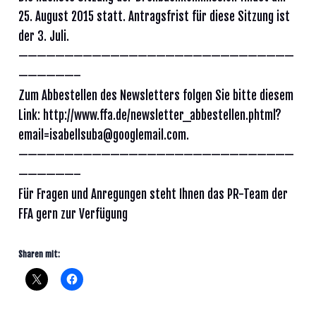
25. August 2015 statt. Antragsfrist für diese Sitzung ist
der 3. Juli.
——————————————————————————————
——————–
Zum Abbestellen des Newsletters folgen Sie bitte diesem
Link: http://www.ffa.de/newsletter_abbestellen.phtml?
email=isabellsuba@googlemail.com.
——————————————————————————————
——————–
Für Fragen und Anregungen steht Ihnen das PR-Team der
FFA gern zur Verfügung
Sharen mit: