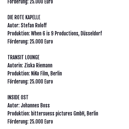
Förderung: 25.000 Euro
DIE ROTE KAPELLE
Autor: Stefan Roloff
Produktion: When 6 is 9 Productions, Düsseldorf
Förderung: 25.000 Euro
TRANSIT LOUNGE
Autorin: Ziska Riemann
Produktion: NiKo Film, Berlin
Förderung: 25.000 Euro
INSIDE OST
Autor: Johannes Boss
Produktion: bittersuess pictures GmbH, Berlin
Förderung: 25.000 Euro