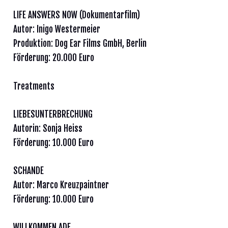
LIFE ANSWERS NOW (Dokumentarfilm)
Autor: Inigo Westermeier
Produktion: Dog Ear Films GmbH, Berlin
Förderung: 20.000 Euro
Treatments
LIEBESUNTERBRECHUNG
Autorin: Sonja Heiss
Förderung: 10.000 Euro
SCHANDE
Autor: Marco Kreuzpaintner
Förderung: 10.000 Euro
WILLKOMMEN ADE