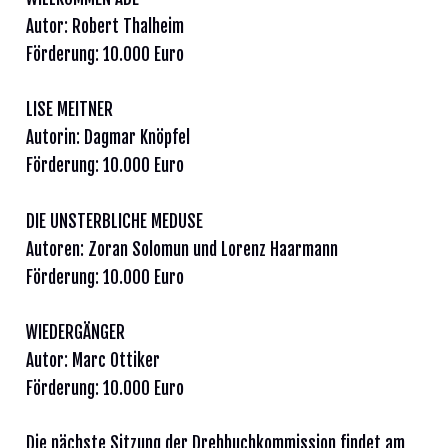
Autor: Robert Thalheim
Förderung: 10.000 Euro
LISE MEITNER
Autorin: Dagmar Knöpfel
Förderung: 10.000 Euro
DIE UNSTERBLICHE MEDUSE
Autoren: Zoran Solomun und Lorenz Haarmann
Förderung: 10.000 Euro
WIEDERGÄNGER
Autor: Marc Ottiker
Förderung: 10.000 Euro
Die nächste Sitzung der Drehbuchkommission findet am