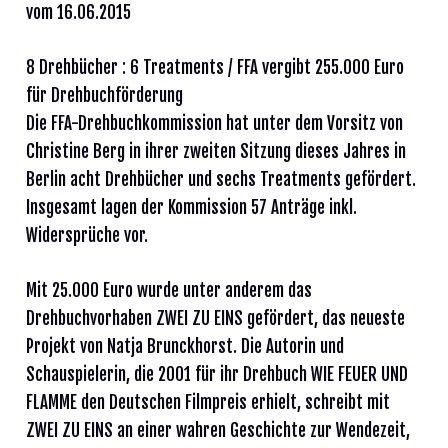
vom 16.06.2015
8 Drehbücher : 6 Treatments / FFA vergibt 255.000 Euro
für Drehbuchförderung
Die FFA-Drehbuchkommission hat unter dem Vorsitz von
Christine Berg in ihrer zweiten Sitzung dieses Jahres in
Berlin acht Drehbücher und sechs Treatments gefördert.
Insgesamt lagen der Kommission 57 Anträge inkl.
Widersprüche vor.
Mit 25.000 Euro wurde unter anderem das
Drehbuchvorhaben ZWEI ZU EINS gefördert, das neueste
Projekt von Natja Brunckhorst. Die Autorin und
Schauspielerin, die 2001 für ihr Drehbuch WIE FEUER UND
FLAMME den Deutschen Filmpreis erhielt, schreibt mit
ZWEI ZU EINS an einer wahren Geschichte zur Wendezeit,