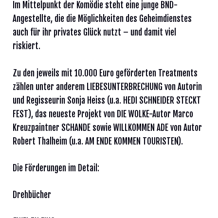
Im Mittelpunkt der Komödie steht eine junge BND-
Angestellte, die die Möglichkeiten des Geheimdienstes
auch für ihr privates Glück nutzt – und damit viel
riskiert.
Zu den jeweils mit 10.000 Euro geförderten Treatments
zählen unter anderem LIEBESUNTERBRECHUNG von Autorin
und Regisseurin Sonja Heiss (u.a. HEDI SCHNEIDER STECKT
FEST), das neueste Projekt von DIE WOLKE-Autor Marco
Kreuzpaintner SCHANDE sowie WILLKOMMEN ADE von Autor
Robert Thalheim (u.a. AM ENDE KOMMEN TOURISTEN).
Die Förderungen im Detail:
Drehbücher