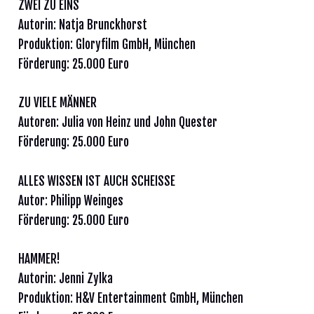
ZWEI ZU EINS
Autorin: Natja Brunckhorst
Produktion: Gloryfilm GmbH, München
Förderung: 25.000 Euro
ZU VIELE MÄNNER
Autoren: Julia von Heinz und John Quester
Förderung: 25.000 Euro
ALLES WISSEN IST AUCH SCHEISSE
Autor: Philipp Weinges
Förderung: 25.000 Euro
HAMMER!
Autorin: Jenni Zylka
Produktion: H&V Entertainment GmbH, München