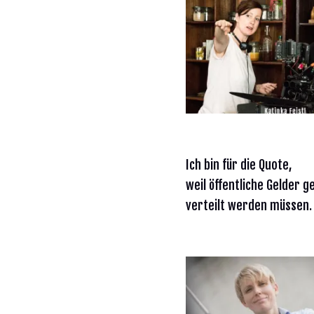
Ich bin für die Quote,
weil öffentliche Gelder g
verteilt werden müssen.