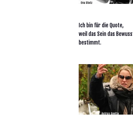
Ich bin für die Quote,
weil das Sein das Bewuss
bestimmt.