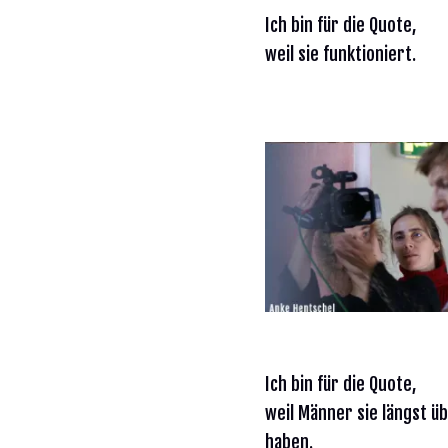
Ich bin für die Quote,
weil sie funktioniert.
Ich bin für die Quote,
weil Männer sie längst ü
haben.