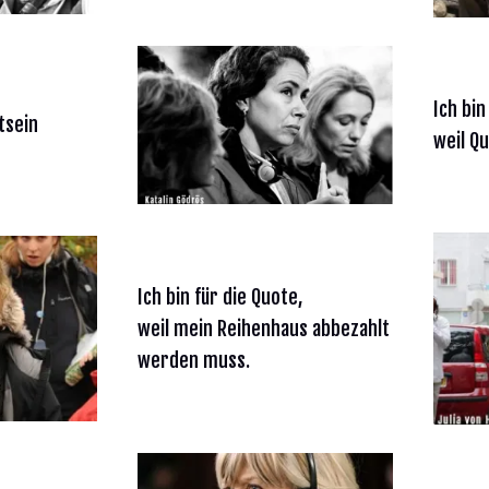
Ich bin
tsein
weil Qu
Ich bin für die Quote,
weil mein Reihenhaus abbezahlt
werden muss.