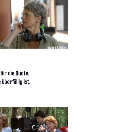
 für die Quote,
e überfällig ist.