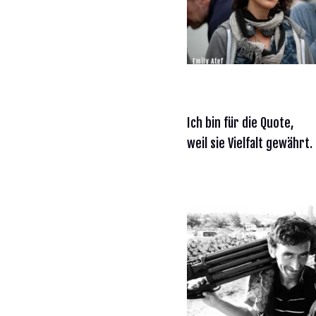
Ich bin für die Quote,
weil sie Vielfalt gewährt.