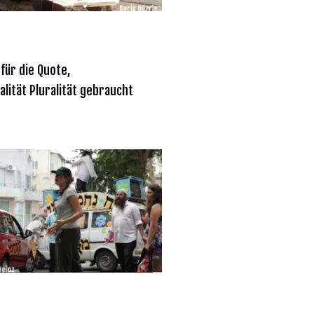
 für die Quote,
alität Pluralität gebraucht