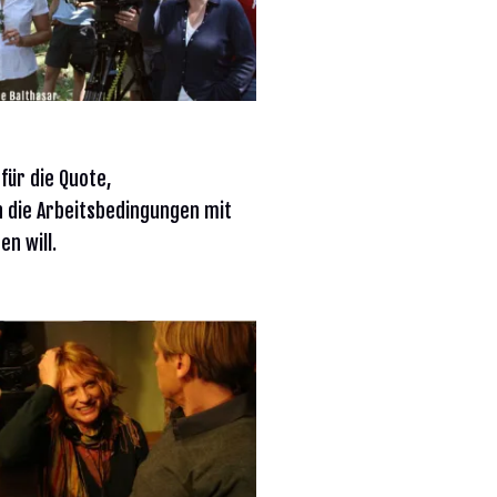
 für die Quote,
ch die Arbeitsbedingungen mit
en will.