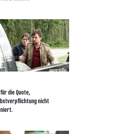
 für die Quote,
ebstverpflichtung nicht
niert.