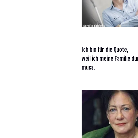
Ich bin für die Quote,
weil ich meine Familie d
muss.