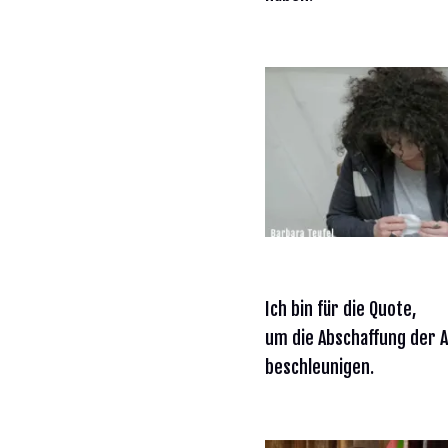
Ich bin für die Quote,
um die Abschaffung der Al
beschleunigen.