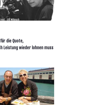
 für die Quote,
ich Leistung wieder lohnen muss