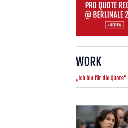
WORK
„Ich bin für die Quote“