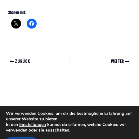
Sharen mit:
ZURÜCK
WEITER
Wir verwenden Cookies, um dir die bestmögliche Erfahrung auf
unserer Website zu bieten.
In den
Einstellungen
kannst du erfahren, welche Cookies wir
verwenden oder sie ausschalten.